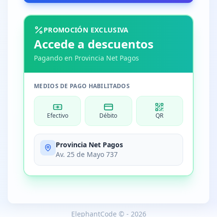
PROMOCIÓN EXCLUSIVA
Accede a descuentos
Pagando en Provincia Net Pagos
MEDIOS DE PAGO HABILITADOS
Efectivo
Débito
QR
Provincia Net Pagos
Av. 25 de Mayo 737
ElephantCode
© - 2026